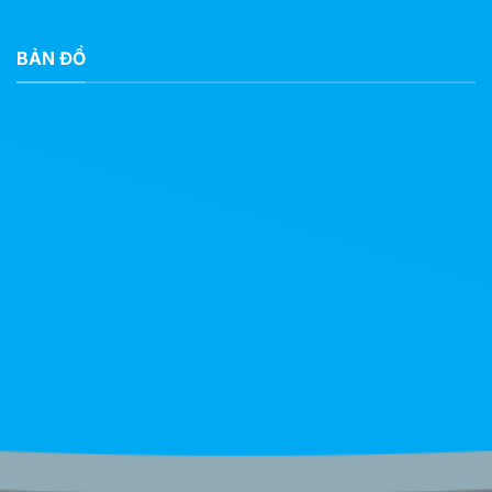
BẢN ĐỒ