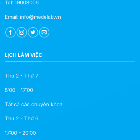
Tel: 19008006
Email: info@medelab.vn
LỊCH LÀM VIỆC
Thứ 2 - Thứ 7
8:00 - 17:00
Tất cả các chuyên khoa
Thứ 2 - Thứ 6
17:00 - 20:00