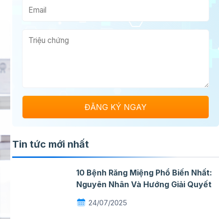
Tin tức mới nhất
10 Bệnh Răng Miệng Phổ Biến Nhất:
Nguyên Nhân Và Hướng Giải Quyết
24/07/2025