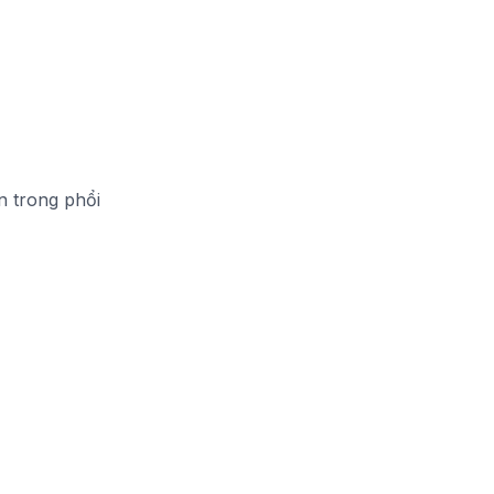
n trong phổi