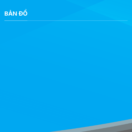
BẢN ĐỒ