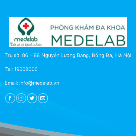
Trụ sở: 86 – 88 Nguyễn Lương Bằng, Đống Đa, Hà Nội
Tel: 19008006
Email: info@medelab.vn