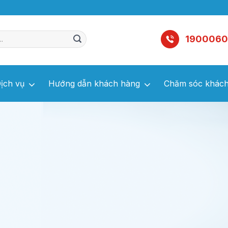
1900060
ịch vụ
Hướng dẫn khách hàng
Chăm sóc khách