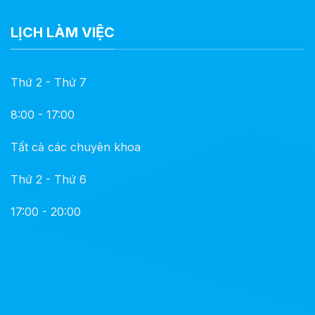
LỊCH LÀM VIỆC
Thứ 2 - Thứ 7
8:00 - 17:00
Tất cả các chuyên khoa
Thứ 2 - Thứ 6
17:00 - 20:00