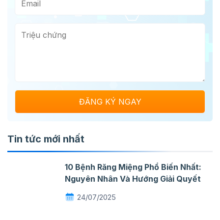
Tin tức mới nhất
10 Bệnh Răng Miệng Phổ Biến Nhất:
Nguyên Nhân Và Hướng Giải Quyết
24/07/2025