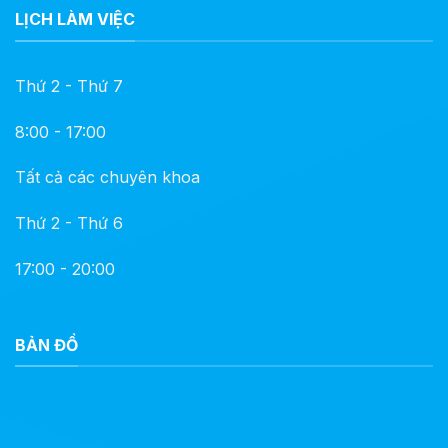
LỊCH LÀM VIỆC
Thứ 2 - Thứ 7
8:00 - 17:00
Tất cả các chuyên khoa
Thứ 2 - Thứ 6
17:00 - 20:00
BẢN ĐỒ