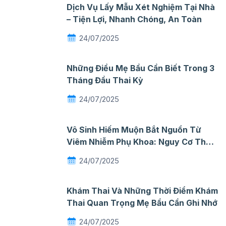
Dịch Vụ Lấy Mẫu Xét Nghiệm Tại Nhà
– Tiện Lợi, Nhanh Chóng, An Toàn
24/07/2025
Những Điều Mẹ Bầu Cần Biết Trong 3
Tháng Đầu Thai Kỳ
24/07/2025
Vô Sinh Hiếm Muộn Bắt Nguồn Từ
Viêm Nhiễm Phụ Khoa: Nguy Cơ Thầm
Lặng Mà Nhiều Phụ Nữ Chủ Quan
24/07/2025
Khám Thai Và Những Thời Điểm Khám
Thai Quan Trọng Mẹ Bầu Cần Ghi Nhớ
24/07/2025