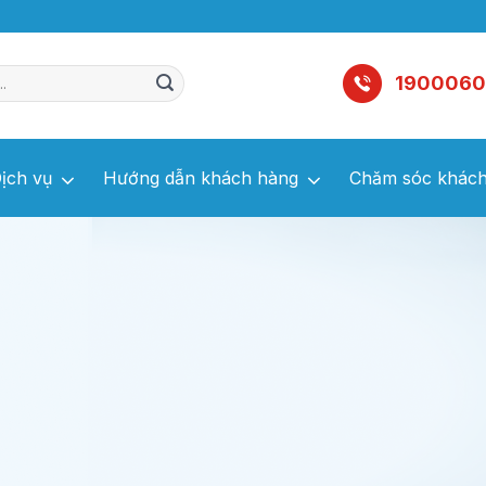
1900060
ịch vụ
Hướng dẫn khách hàng
Chăm sóc khách