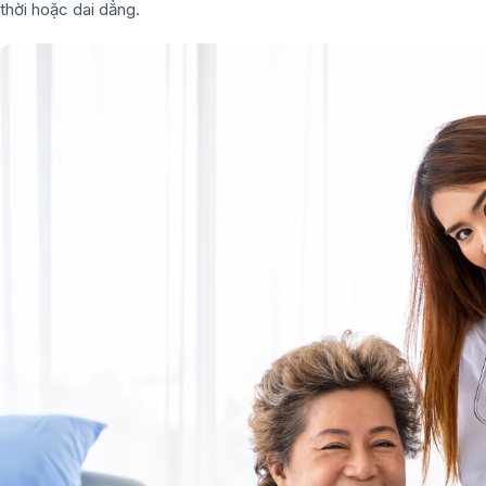
thời hoặc dai dẳng.