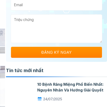
Tin tức mới nhất
10 Bệnh Răng Miệng Phổ Biến Nhất:
Nguyên Nhân Và Hướng Giải Quyết
24/07/2025