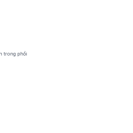
n trong phổi