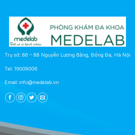
Trụ sở: 86 – 88 Nguyễn Lương Bằng, Đống Đa, Hà Nội
Tel: 19008006
Email: info@medelab.vn