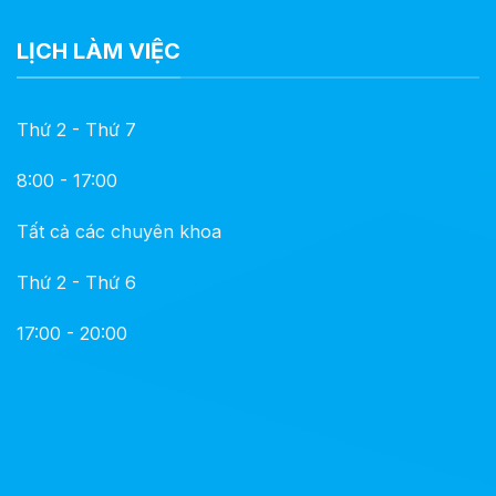
LỊCH LÀM VIỆC
Thứ 2 - Thứ 7
8:00 - 17:00
Tất cả các chuyên khoa
Thứ 2 - Thứ 6
17:00 - 20:00