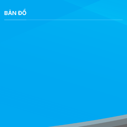
BẢN ĐỒ