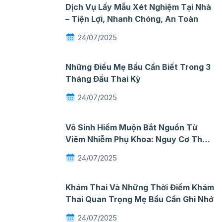
Dịch Vụ Lấy Mẫu Xét Nghiệm Tại Nhà
– Tiện Lợi, Nhanh Chóng, An Toàn
24/07/2025
Những Điều Mẹ Bầu Cần Biết Trong 3
Tháng Đầu Thai Kỳ
24/07/2025
Vô Sinh Hiếm Muộn Bắt Nguồn Từ
Viêm Nhiễm Phụ Khoa: Nguy Cơ Thầm
Lặng Mà Nhiều Phụ Nữ Chủ Quan
24/07/2025
Khám Thai Và Những Thời Điểm Khám
Thai Quan Trọng Mẹ Bầu Cần Ghi Nhớ
24/07/2025