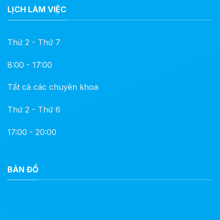
LỊCH LÀM VIỆC
Thứ 2 - Thứ 7
8:00 - 17:00
Tất cả các chuyên khoa
Thứ 2 - Thứ 6
17:00 - 20:00
BẢN ĐỒ