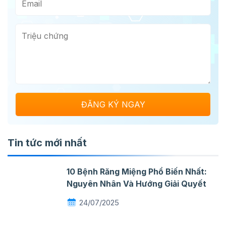
Tin tức mới nhất
10 Bệnh Răng Miệng Phổ Biến Nhất:
Nguyên Nhân Và Hướng Giải Quyết
24/07/2025