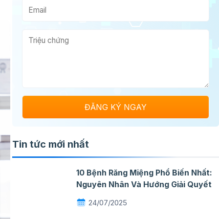
Tin tức mới nhất
10 Bệnh Răng Miệng Phổ Biến Nhất:
Nguyên Nhân Và Hướng Giải Quyết
24/07/2025