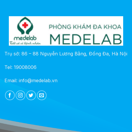
Trụ sở: 86 – 88 Nguyễn Lương Bằng, Đống Đa, Hà Nội
Tel: 19008006
Email: info@medelab.vn