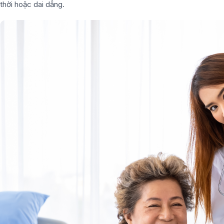
thời hoặc dai dẳng.