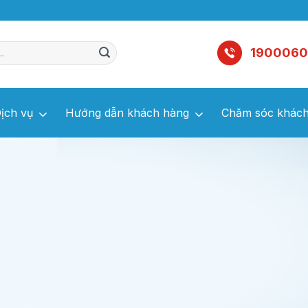
1900060
ịch vụ
Hướng dẫn khách hàng
Chăm sóc khách