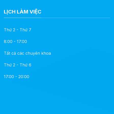
LỊCH LÀM VIỆC
Thứ 2 - Thứ 7
8:00 - 17:00
Tất cả các chuyên khoa
Thứ 2 - Thứ 6
17:00 - 20:00