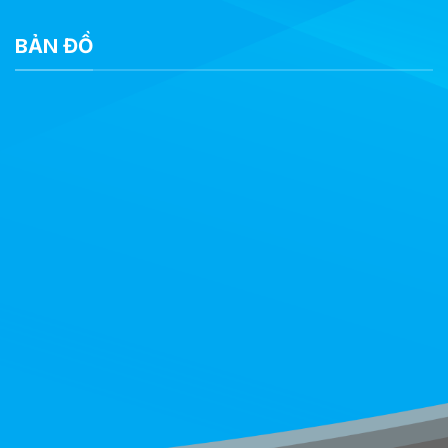
BẢN ĐỒ