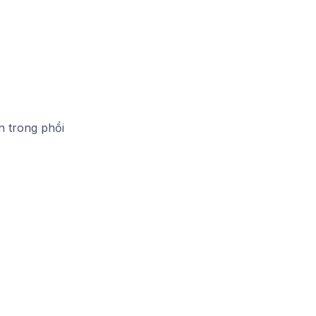
n trong phổi