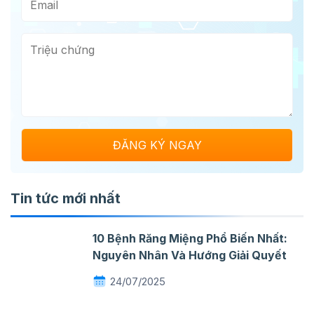
Tin tức mới nhất
10 Bệnh Răng Miệng Phổ Biến Nhất:
Nguyên Nhân Và Hướng Giải Quyết
24/07/2025