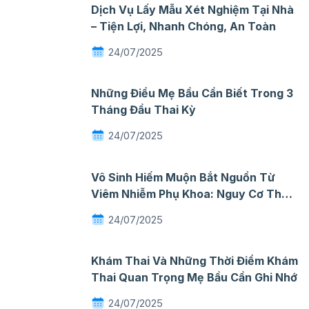
Dịch Vụ Lấy Mẫu Xét Nghiệm Tại Nhà
– Tiện Lợi, Nhanh Chóng, An Toàn
24/07/2025
Những Điều Mẹ Bầu Cần Biết Trong 3
Tháng Đầu Thai Kỳ
24/07/2025
Vô Sinh Hiếm Muộn Bắt Nguồn Từ
Viêm Nhiễm Phụ Khoa: Nguy Cơ Thầm
Lặng Mà Nhiều Phụ Nữ Chủ Quan
24/07/2025
Khám Thai Và Những Thời Điểm Khám
Thai Quan Trọng Mẹ Bầu Cần Ghi Nhớ
24/07/2025