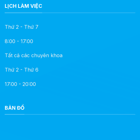
LỊCH LÀM VIỆC
Thứ 2 - Thứ 7
8:00 - 17:00
Tất cả các chuyên khoa
Thứ 2 - Thứ 6
17:00 - 20:00
BẢN ĐỒ