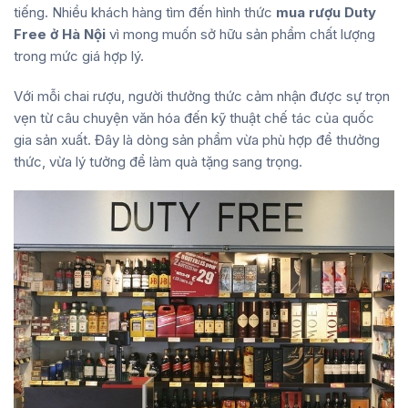
tiếng. Nhiều khách hàng tìm đến hình thức
mua rượu Duty
Free ở Hà Nội
vì mong muốn sở hữu sản phẩm chất lượng
trong mức giá hợp lý.
Với mỗi chai rượu, người thưởng thức cảm nhận được sự trọn
vẹn từ câu chuyện văn hóa đến kỹ thuật chế tác của quốc
gia sản xuất. Đây là dòng sản phẩm vừa phù hợp để thưởng
thức, vừa lý tưởng để làm quà tặng sang trọng.