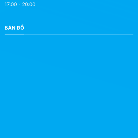
17:00 - 20:00
BẢN ĐỒ