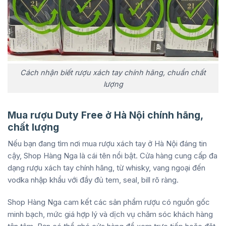
Cách nhận biết rượu xách tay chính hãng, chuẩn chất
lượng
Mua rượu Duty Free ở Hà Nội chính hãng,
chất lượng
Nếu bạn đang tìm nơi mua rượu xách tay ở Hà Nội đáng tin
cậy, Shop Hàng Nga là cái tên nổi bật. Cửa hàng cung cấp đa
dạng rượu xách tay chính hãng, từ whisky, vang ngoại đến
vodka nhập khẩu với đầy đủ tem, seal, bill rõ ràng.
Shop Hàng Nga cam kết các sản phẩm rượu có nguồn gốc
minh bạch, mức giá hợp lý và dịch vụ chăm sóc khách hàng