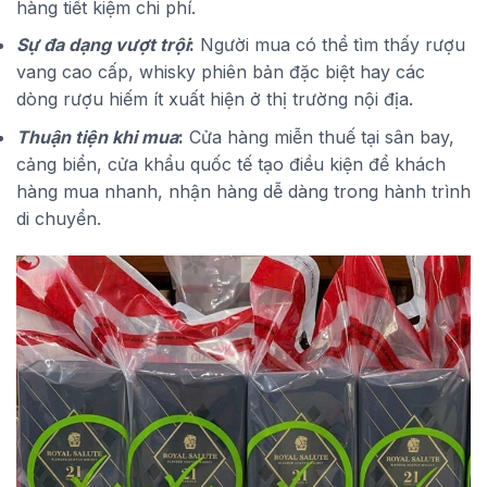
hàng tiết kiệm chi phí.
Sự đa dạng vượt trội
:
Người mua có thể tìm thấy rượu
vang cao cấp, whisky phiên bản đặc biệt hay các
dòng rượu hiếm ít xuất hiện ở thị trường nội địa.
Thuận tiện khi mua
:
Cửa hàng miễn thuế tại sân bay,
cảng biển, cửa khẩu quốc tế tạo điều kiện để khách
hàng mua nhanh, nhận hàng dễ dàng trong hành trình
di chuyển.