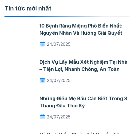
Tin tức mới nhất
10 Bệnh Răng Miệng Phổ Biến Nhất:
Nguyên Nhân Và Hướng Giải Quyết
24/07/2025
Dịch Vụ Lấy Mẫu Xét Nghiệm Tại Nhà
– Tiện Lợi, Nhanh Chóng, An Toàn
24/07/2025
Những Điều Mẹ Bầu Cần Biết Trong 3
Tháng Đầu Thai Kỳ
24/07/2025