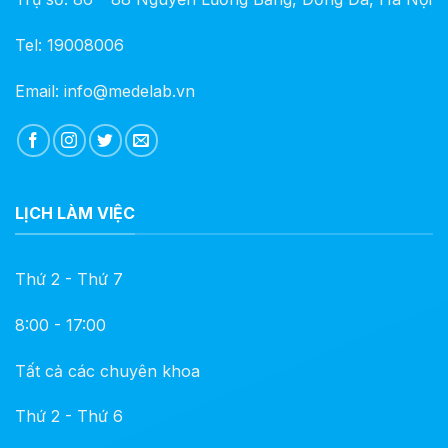
Tel: 19008006
Email: info@medelab.vn
LỊCH LÀM VIỆC
Thứ 2 - Thứ 7
8:00 - 17:00
Tất cả các chuyên khoa
Thứ 2 - Thứ 6