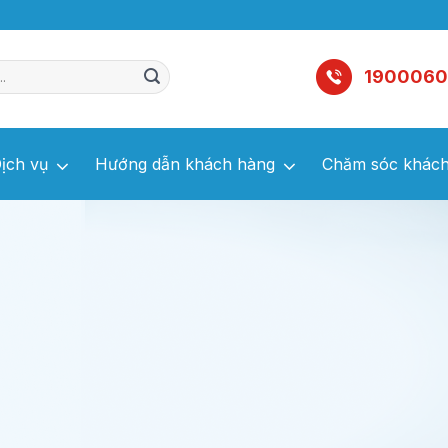
1900060
ịch vụ
Hướng dẫn khách hàng
Chăm sóc khách