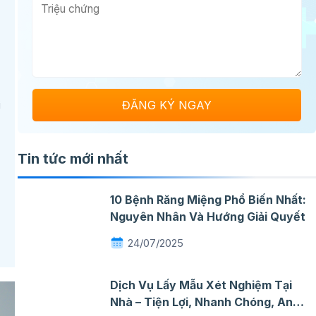
i
Tin tức mới nhất
10 Bệnh Răng Miệng Phổ Biến Nhất:
Nguyên Nhân Và Hướng Giải Quyết
24/07/2025
Dịch Vụ Lấy Mẫu Xét Nghiệm Tại
Nhà – Tiện Lợi, Nhanh Chóng, An