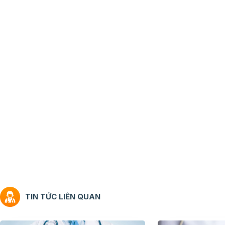
TIN TỨC LIÊN QUAN