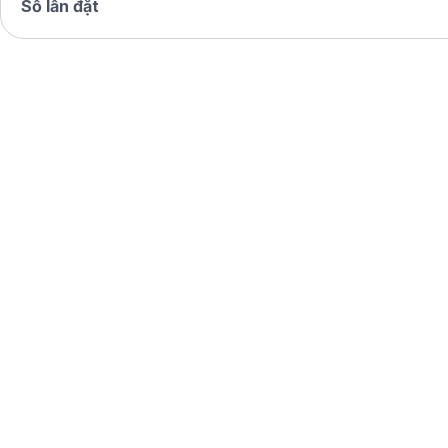
Số lần đặt